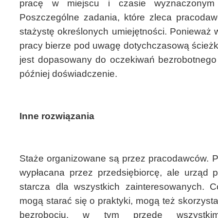
pracę w miejscu i czasie wyznaczonym p
Poszczególne zadania, które zleca pracoda
stażystę określonych umiejętności. Ponieważ
pracy bierze pod uwagę dotychczasową ścież
jest dopasowany do oczekiwań bezrobotnego
później doświadczenie.
Inne rozwiązania
Staże organizowane są przez pracodawców. Po
wypłacana przez przedsiębiorcę, ale urząd p
starcza dla wszystkich zainteresowanych. Co
mogą starać się o praktyki, mogą też skorzysta
bezrobociu, w tym przede wszystkim