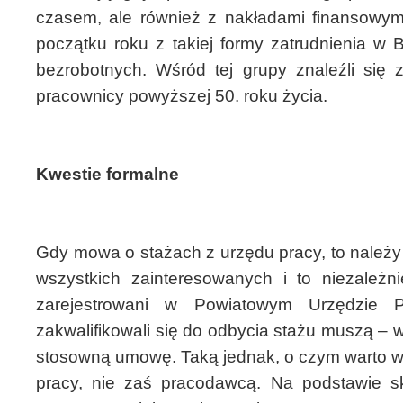
czasem, ale również z nakładami finansowym
początku roku z takiej formy zatrudnienia w B
bezrobotnych. Wśród tej grupy znaleźli się 
pracownicy powyższej 50. roku życia.
Kwestie formalne
Gdy mowa o stażach z urzędu pracy, to należ
wszystkich zainteresowanych i to niezależn
zarejestrowani w Powiatowym Urzędzie Pr
zakwalifikowali się do odbycia stażu muszą – w
stosowną umowę. Taką jednak, o czym warto wi
pracy, nie zaś pracodawcą. Na podstawie s