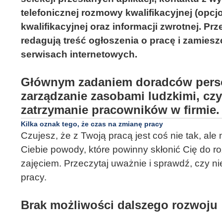
telefonicznej rozmowy kwalifikacyjnej (opcj
kwalifikacyjnej oraz informacji zwrotnej. Pr
redagują treść ogłoszenia o pracę i zamiesz
serwisach internetowych.
Głównym zadaniem doradców perso
zarządzanie zasobami ludzkimi, czy
zatrzymanie pracowników w firmie.
Kilka oznak tego, że czas na zmianę pracy
Czujesz, że z Twoją pracą jest coś nie tak, ale
Ciebie powody, które powinny skłonić Cię do r
zajęciem. Przeczytaj uważnie i sprawdź, czy n
pracy.
Brak możliwości dalszego rozwoju