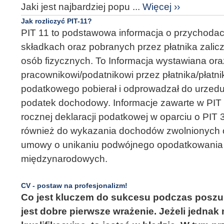
Jaki jest najbardziej popu ...
Więcej ››
Jak rozliczyć PIT-11?
PIT 11 to podstawowa informacja o przychodac
składkach oraz pobranych przez płatnika zal
osób fizycznych. To Informacja wystawiana or
pracownikowi/podatnikowi przez płatnika/płatnik
podatkowego pobierał i odprowadzał do urzedu
podatek dochodowy. Informacje zawarte w PIT
rocznej deklaracji podatkowej w oparciu o PIT 
również do wykazania dochodów zwolnionych 
umowy o unikaniu podwójnego opodatkowania
międzynarodowych.
CV - postaw na profesjonalizm!
Co jest kluczem do sukcesu podczas poszu
jest dobre pierwsze wrażenie. Jeżeli jednak