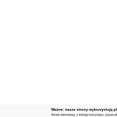
Ważne: nasze strony wykorzystują pl
Serwis internetowy, z którego korzystasz, używa pl