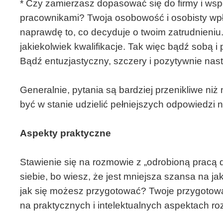
* Czy zamierzasz dopasować się do firmy i ws
pracownikami? Twoja osobowość i osobisty wpł
naprawdę to, co decyduje o twoim zatrudnieniu. 
jakiekolwiek kwalifikacje. Tak więc bądź sobą i
Bądź entuzjastyczny, szczery i pozytywnie nas
Generalnie, pytania są bardziej przenikliwe ni
być w stanie udzielić pełniejszych odpowiedzi 
Aspekty praktyczne
Stawienie się na rozmowie z „odrobioną prac
siebie, bo wiesz, że jest mniejsza szansa na j
jak się możesz przygotować? Twoje przygotow
na praktycznych i intelektualnych aspektach ro