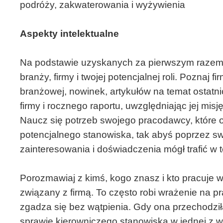
podróży, zakwaterowania i wyżywienia
Aspekty intelektualne
Na podstawie uzyskanych za pierwszym razem 
branży, firmy i twojej potencjalnej roli. Poznaj 
branżowej, nowinek, artykułów na temat ostatni
firmy i rocznego raportu, uwzględniając jej misję,
Naucz się potrzeb swojego pracodawcy, które 
potencjalnego stanowiska, tak abyś poprzez sw
zainteresowania i doświadczenia mógł trafić w t
Porozmawiaj z kimś, kogo znasz i kto pracuje w 
związany z firmą. To często robi wrażenie na
zgadza się bez wątpienia. Gdy ona przechodzi
sprawie kierowniczego stanowiska w jednej z w