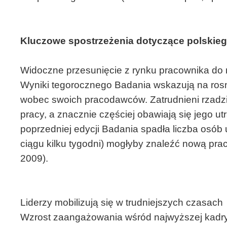
Kluczowe spostrzeżenia dotyczące polskieg
Widoczne przesunięcie z rynku pracownika do
Wyniki tegorocznego Badania wskazują na ros
wobec swoich pracodawców. Zatrudnieni rzadzie
pracy, a znacznie częściej obawiają się jego u
poprzedniej edycji Badania spadła liczba osób
ciągu kilku tygodni) mogłyby znaleźć nową pr
2009).
Liderzy mobilizują się w trudniejszych czasach
Wzrost zaangażowania wśród najwyższej kadry